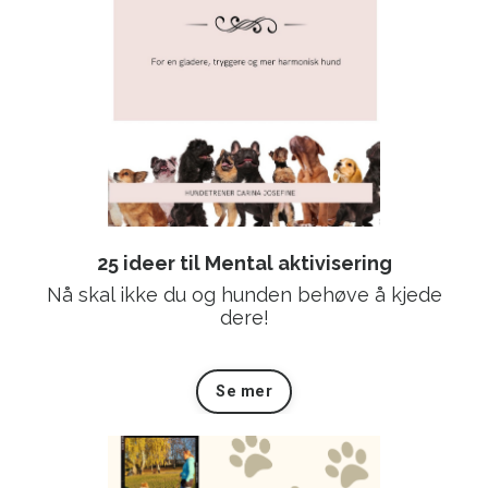
25 ideer til Mental aktivisering
Nå skal ikke du og hunden behøve å kjede
dere!
Se mer