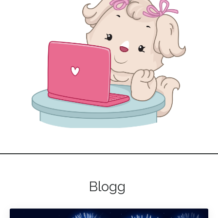
Blogg