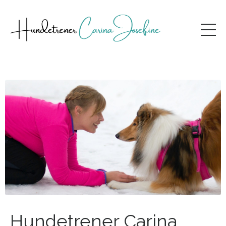
Hundetrener Carina