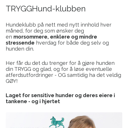
TRYGGHund-klubben
Hundeklubb på nett med nytt innhold hver
måned, for deg som ønsker deg
en
morsommere, enklere og mindre
stressende
hverdag for både deg selv og
hunden din.
Her får du det du trenger for å gjøre hunden
din TRYGG og glad, og for å løse eventuelle
atferdsutfordringer - OG samtidig ha det veldig
GØY!
Laget for sensitive hunder og deres eiere i
tankene - og i hjertet