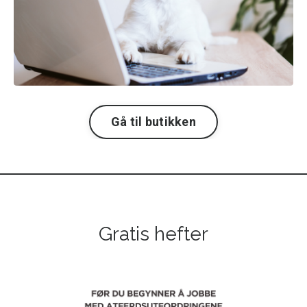
Gå til butikken
Gratis hefter