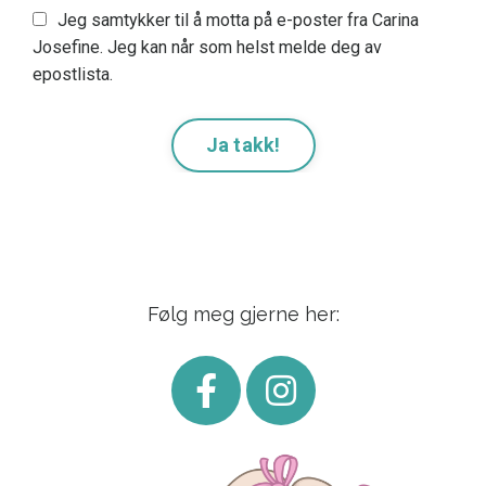
Jeg samtykker til å motta på e-poster fra Carina
Josefine. Jeg kan når som helst melde deg av
epostlista.
Ja takk!
Følg meg gjerne her: