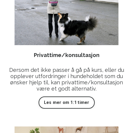
Privattime/konsultasjon
Dersom det ikke passer å gå på kurs, eller du
opplever utfordringer i hundeholdet som du
ønsker hjelp til, kan privattime/konsultasjon
være et godt alternativ.
Les mer om 1:1 timer