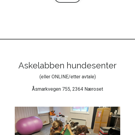
Askelabben hundesenter
(eller ONLINE/etter avtale)
Åsmarkvegen 755, 2364 Næroset