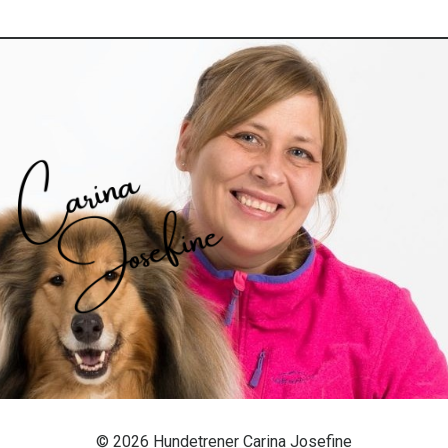
© 2026 Hundetrener Carina Josefine