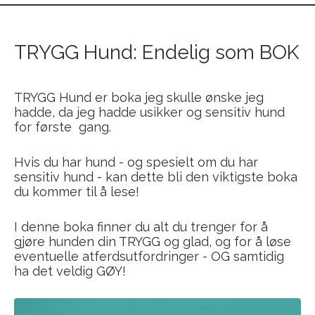
TRYGG Hund: Endelig som BOK
TRYGG Hund er boka jeg skulle ønske jeg
hadde, da jeg hadde usikker og sensitiv hund
for første gang.
Hvis du har hund - og spesielt om du har
sensitiv hund - kan dette bli den viktigste boka
du kommer til å lese!
I denne boka finner du alt du trenger for å
gjøre hunden din TRYGG og glad, og for å løse
eventuelle atferdsutfordringer - OG samtidig
ha det veldig GØY!