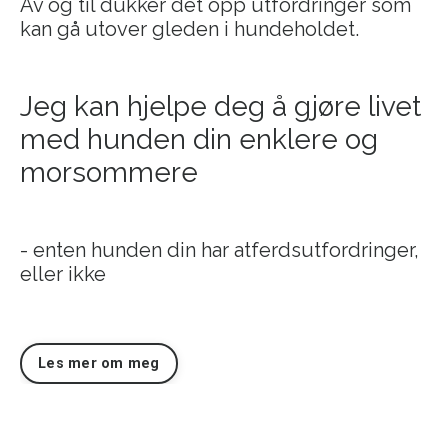
Av og til dukker det opp utfordringer som
kan gå utover gleden i hundeholdet.
Jeg kan hjelpe deg å gjøre livet
med hunden din enklere og
morsommere
- enten hunden din har atferdsutfordringer,
eller ikke
Les mer om meg