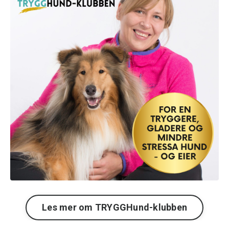
Les mer om TRYGGHund-klubben