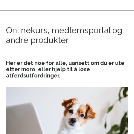
Onlinekurs, medlemsportal og
andre produkter
Her er det noe for alle, uansett om du er ute
etter moro, eller hjelp til å løse
atferdsutfordringer.