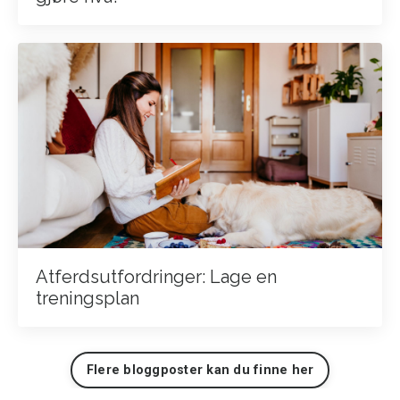
Atferdsutfordringer: Lage en
treningsplan
Flere bloggposter kan du finne her