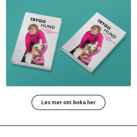
Les mer om boka her