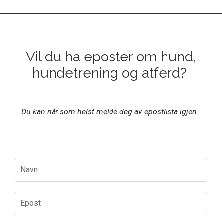
Vil du ha eposter om hund,
hundetrening og atferd?
Du kan når som helst melde deg av epostlista igjen.