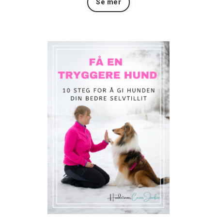
Se mer