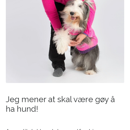
Jeg mener at skal være gøy å
ha hund!