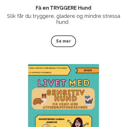
Få en TRYGGERE Hund
Slik får du tryggere, gladere og mindre stressa
hund
Se mer