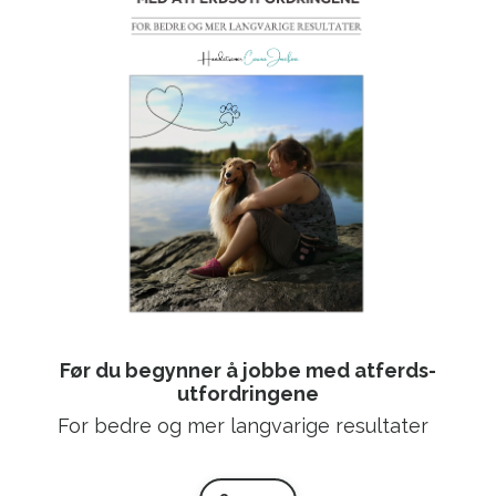
Før du begynner å jobbe med atferds-
utfordringene
For bedre og mer langvarige resultater