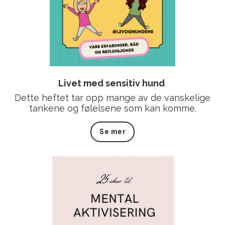
Livet med sensitiv hund
Dette heftet tar opp mange av de vanskelige
tankene og følelsene som kan komme.
Se mer