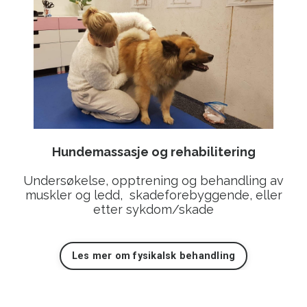
Hundemassasje og rehabilitering
Undersøkelse, opptrening og behandling av
muskler og ledd, skadeforebyggende, eller
etter sykdom/skade
Les mer om fysikalsk behandling