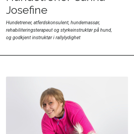
Josefine
Hundetrener, atferdskonsulent, hundemassør,
rehabiliteringsterapeut og styrkeinstruktør på hund,
og godkjent instruktør i rallylydighet