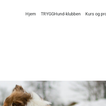
Hjem
TRYGGHund-klubben
Kurs og pr