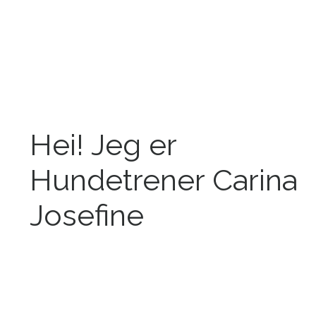
Hei! Jeg er
Hundetrener Carina
Josefine