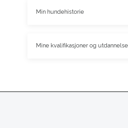
Min hundehistorie
Mine kvalifikasjoner og utdannelse