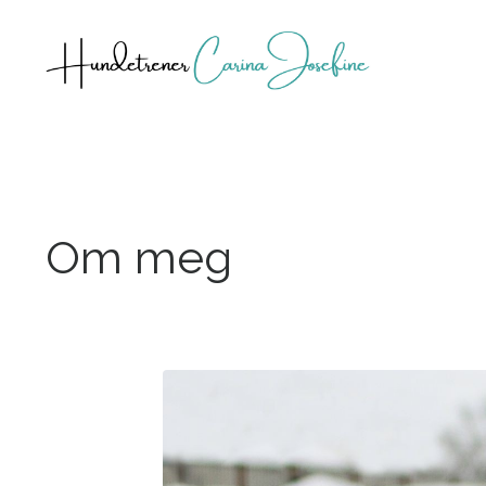
Om meg