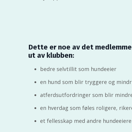
Dette er noe av det medlemmene
ut av klubben:
bedre selvtillit som hundeeier
en hund som blir tryggere og mindr
atferdsutfordringer som blir mindre
en hverdag som føles roligere, ri
et fellesskap med andre hundeeiere