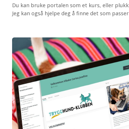
Du kan bruke portalen som et kurs, eller plukk
Jeg kan også hjelpe deg å finne det som passe