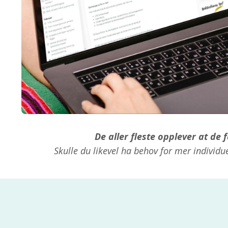
De aller fleste opplever at de
Skulle du likevel ha behov for mer individue