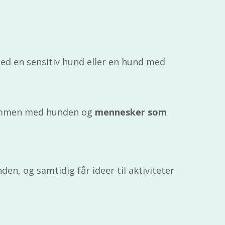
med en sensitiv hund eller en hund med
men med hunden og
mennesker som
den, og samtidig får ideer til aktiviteter