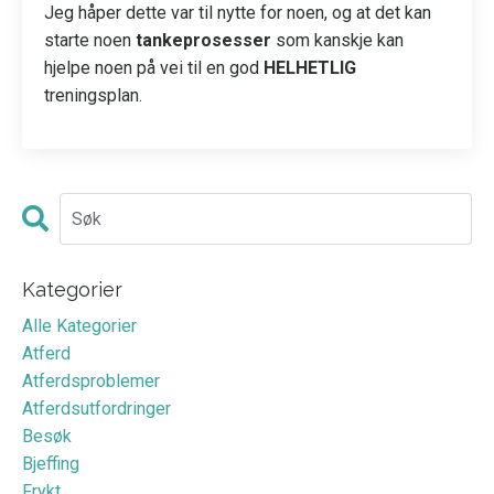
Jeg håper dette var til nytte for noen, og at det kan
starte noen
tankeprosesser
som kanskje kan
hjelpe noen på vei til en god
HELHETLIG
treningsplan.
Kategorier
Alle Kategorier
Atferd
Atferdsproblemer
Atferdsutfordringer
Besøk
Bjeffing
Frykt