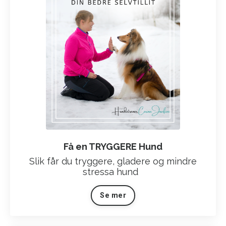
Få en TRYGGERE Hund
Slik får du tryggere, gladere og mindre
stressa hund
Se mer