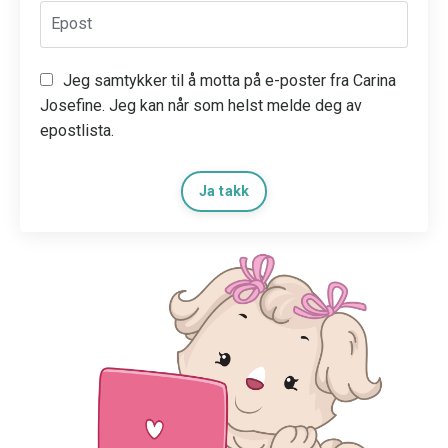
Jeg samtykker til å motta på e-poster fra Carina
Josefine. Jeg kan når som helst melde deg av
epostlista.
Ja takk