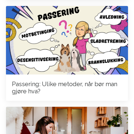
Passering: Ulike metoder, når bør man
gjøre hva?