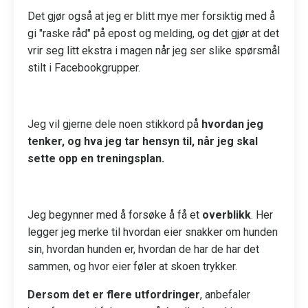
Det gjør også at jeg er blitt mye mer forsiktig med å
gi "raske råd" på epost og melding, og det gjør at det
vrir seg litt ekstra i magen når jeg ser slike spørsmål
stilt i Facebookgrupper.
Jeg vil gjerne dele noen stikkord på
hvordan jeg
tenker, og hva jeg tar hensyn til, når jeg skal
sette opp en treningsplan.
Jeg begynner med å forsøke å få et
overblikk
. Her
legger jeg merke til hvordan eier snakker om hunden
sin, hvordan hunden er, hvordan de har de har det
sammen, og hvor eier føler at skoen trykker.
Dersom det er flere utfordringer
, anbefaler