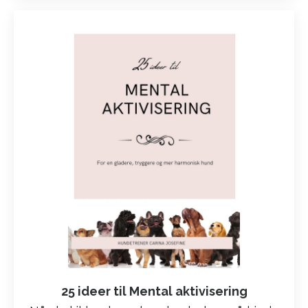
25 ideer til Mental aktivisering