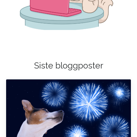
Siste bloggposter