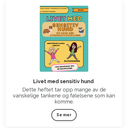
Livet med sensitiv hund
Dette heftet tar opp mange av de
vanskelige tankene og følelsene som kan
komme.
Se mer