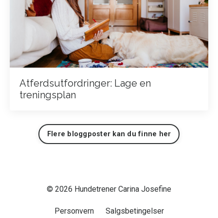
Atferdsutfordringer: Lage en
treningsplan
Flere bloggposter kan du finne her
© 2026 Hundetrener Carina Josefine
Personvern
Salgsbetingelser