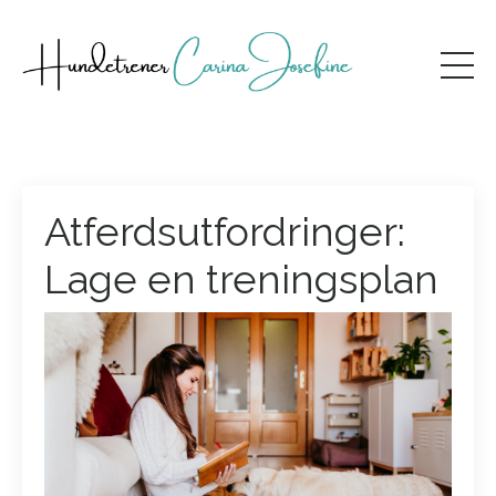
Atferdsutfordringer:
Lage en treningsplan