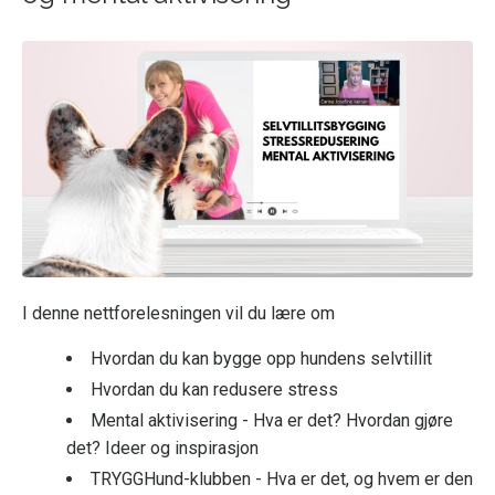
I denne nettforelesningen vil du lære om
Hvordan du kan bygge opp hundens selvtillit
Hvordan du kan redusere stress
Mental aktivisering - Hva er det? Hvordan gjøre
det? Ideer og inspirasjon
TRYGGHund-klubben - Hva er det, og hvem er den