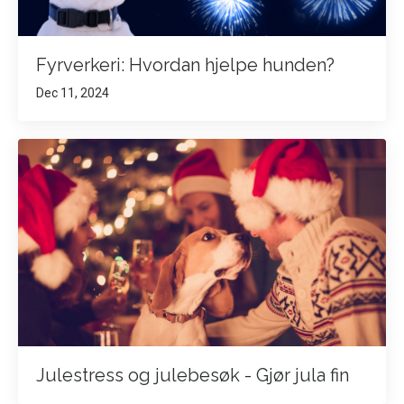
Fyrverkeri: Hvordan hjelpe hunden?
Dec 11, 2024
Julestress og julebesøk - Gjør jula fin