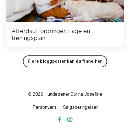
Atferdsutfordringer: Lage en
treningsplan
Flere bloggposter kan du finne her
© 2026 Hundetrener Carina Josefine
Personvern
Salgsbetingelser