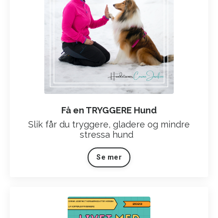
Få en TRYGGERE Hund
Slik får du tryggere, gladere og mindre
stressa hund
Se mer