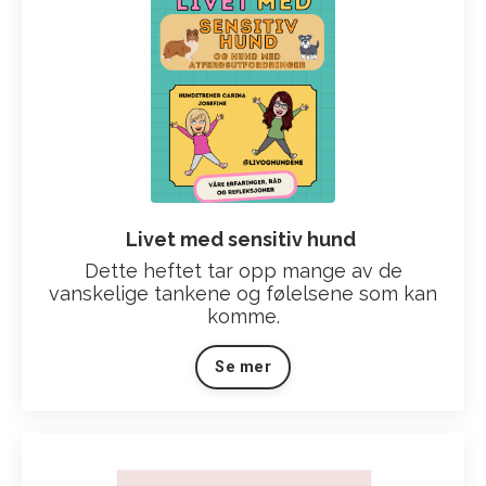
Livet med sensitiv hund
Dette heftet tar opp mange av de
vanskelige tankene og følelsene som kan
komme.
Se mer