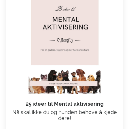
25 ideer til Mental aktivisering
Nå skal ikke du og hunden behøve å kjede
dere!