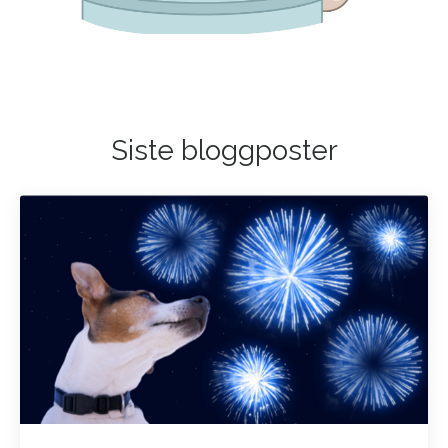
Siste bloggposter