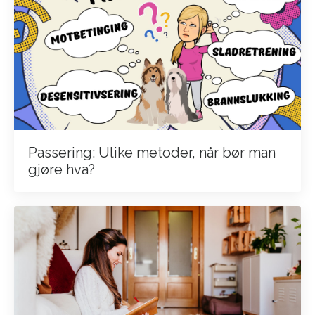
Passering: Ulike metoder, når bør man
gjøre hva?