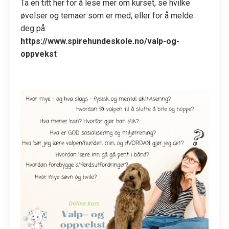
Ta en titt her for å lese mer om kurset, se hvilke
øvelser og temaer som er med, eller for å melde
deg på:
https://www.spirehundeskole.no/valp-og-
oppvekst