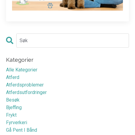
Kategorier
Alle Kategorier
Atferd
Atferdsproblemer
Atferdsutfordringer
Besøk
Bjeffing
Frykt
Fyrverkeri
Gå Pent I Bånd