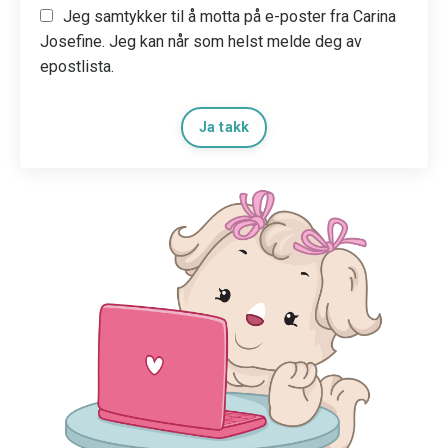
Jeg samtykker til å motta på e-poster fra Carina
Josefine. Jeg kan når som helst melde deg av
epostlista.
Ja takk