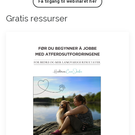
Få tilgang til webinaret her
Gratis ressurser