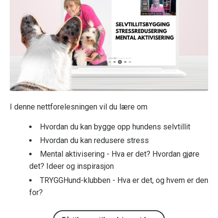
I denne nettforelesningen vil du lære om
Hvordan du kan bygge opp hundens selvtillit
Hvordan du kan redusere stress
Mental aktivisering - Hva er det? Hvordan gjøre
det? Ideer og inspirasjon
TRYGGHund-klubben - Hva er det, og hvem er den
for?