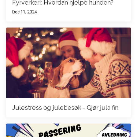
Fyrverkeri: Hvordan hjelpe hunden?
Dec 11, 2024
Julestress og julebesøk - Gjør jula fin